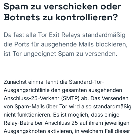
Spam zu verschicken oder
Botnets zu kontrollieren?
Da fast alle Tor Exit Relays standardmäßig
die Ports für ausgehende Mails blockieren,
ist Tor ungeeignet Spam zu versenden.
Zunächst einmal lehnt die Standard-Tor-
Ausgangsrichtlinie den gesamten ausgehenden
Anschluss-25-Verkehr (SMTP) ab. Das Versenden
von Spam-Mails über Tor wird also standardmäßig
nicht funktionieren. Es ist möglich, dass einige
Relay-Betreiber Anschluss 25 auf ihrem jeweiligen
Ausgangsknoten aktivieren, in welchem Fall dieser