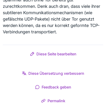
zurechtkommen. Denk auch dran, dass viele ihrer
subtileren Kommunikationsmechanismen (wie
gefälschte UDP-Pakete) nicht über Tor genutzt
werden können, da es nur korrekt geformte TCP-
Verbindungen transportiert.
Diese Seite bearbeiten
Diese Übersetzung verbessern
Feedback geben
Permalink