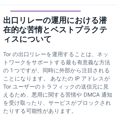
出口リレーの運用における潜
在的な苦情とベストプラクテ
ィスについて
Tor の出口リレーを運用することは、ネッ
トワークをサポートする最も有意義な方法
の 1 つですが、同時に外部から注目される
ことになります。 あなたの IP アドレスが
Tor ユーザーのトラフィックの送信元に見
えるため、悪用に関する苦情や DMCA 通知
を受け取ったり、サービスがブロックされ
たりする可能性があります。