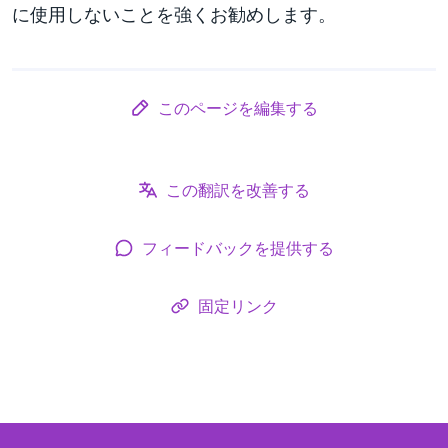
に使用しないことを強くお勧めします。
このページを編集する
この翻訳を改善する
フィードバックを提供する
固定リンク