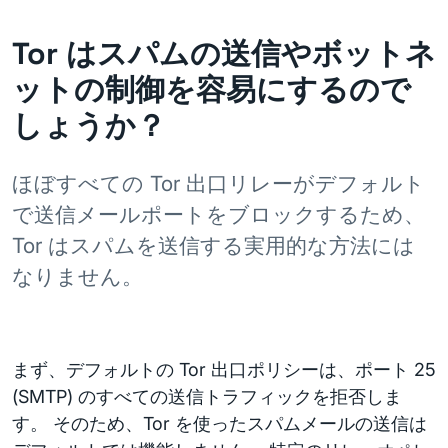
Tor はスパムの送信やボットネ
ットの制御を容易にするので
しょうか？
ほぼすべての Tor 出口リレーがデフォルト
で送信メールポートをブロックするため、
Tor はスパムを送信する実用的な方法には
なりません。
まず、デフォルトの Tor 出口ポリシーは、ポート 25
(SMTP) のすべての送信トラフィックを拒否しま
す。 そのため、Tor を使ったスパムメールの送信は