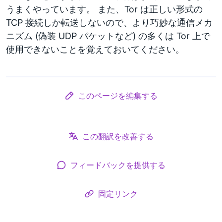
うまくやっています。 また、Tor は正しい形式の
TCP 接続しか転送しないので、より巧妙な通信メカ
ニズム (偽装 UDP パケットなど) の多くは Tor 上で
使用できないことを覚えておいてください。
このページを編集する
この翻訳を改善する
フィードバックを提供する
固定リンク