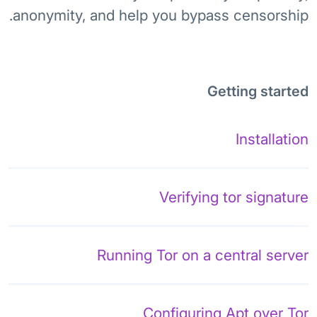
anonymity, and help you bypass censorship.
Getting started
Installation
Verifying tor signature
Running Tor on a central server
Configuring Apt over Tor