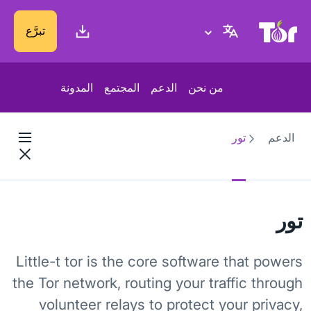
موقع Tor Project
تبرَّع
من نحن
الدعم
المجتمع
المدونة
الدعم
تور
تور
Little-t tor is the core software that powers
the Tor network, routing your traffic through
volunteer relays to protect your privacy,