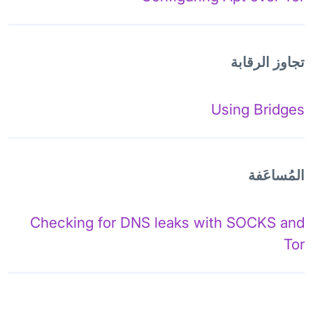
تجاوز الرقابة
Using Bridges
المُساعَفة
Checking for DNS leaks with SOCKS and
Tor