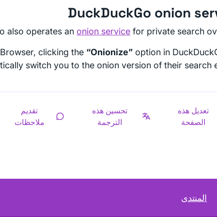
DuckDuckGo onion ser
 also operates an
onion service
for private search ov
 Browser, clicking the
“Onionize”
option in DuckDuckG
ically switch you to the onion version of their search 
تعديل هذه
تحسين هذه
تقديم
الصفحة
الترجمة
ملاحظات
المنتدى