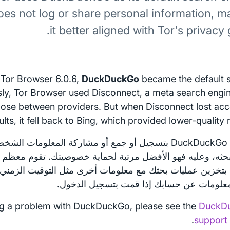
oes not log or share personal information, m
it better aligned with Tor's privacy 
h Tor Browser 6.0.6,
DuckDuckGo
became the default 
sly, Tor Browser used Disconnect, a meta search engin
oose between providers. But when Disconnect lost acc
lts, it fell back to Bing, which provided lower-quality r
لا يقوم DuckDuckGo بتسجيل أو جمع أو مشاركة المعلومات 
ثه، وعليه فهو الأفضل مرتبة لحماية خصوصيتك. تقوم معظم
معلومات عن حسابك إذا قمت بتسجيل الدخول.
ing a problem with DuckDuckGo, please see the
DuckD
.
support 