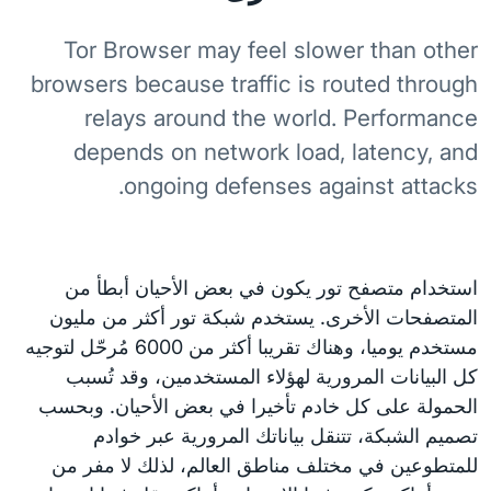
Tor Browser may feel slower than other
browsers because traffic is routed through
relays around the world. Performance
depends on network load, latency, and
ongoing defenses against attacks.
استخدام متصفح تور يكون في بعض الأحيان أبطأ من
المتصفحات الأخرى. يستخدم شبكة تور أكثر من مليون
مستخدم يوميا، وهناك تقريبا أكثر من 6000 مُرحّل لتوجيه
كل البيانات المرورية لهؤلاء المستخدمين، وقد تُسبب
الحمولة على كل خادم تأخيرا في بعض الأحيان. وبحسب
تصميم الشبكة، تتنقل بياناتك المرورية عبر خوادم
للمتطوعين في مختلف مناطق العالم، لذلك لا مفر من