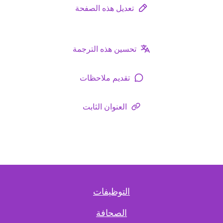
تعديل هذه الصفحة
تحسين هذه الترجمة
تقديم ملاحظات
العنوان الثابت
التوظيفات
الصحافة