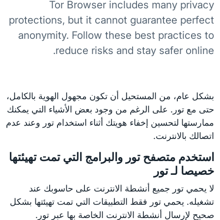
Tor Browser includes many privacy
protections, but it cannot guarantee perfect
anonymity. Follow these best practices to
reduce risks and stay safer online.
بشكل عام، من المستحيل أن تكون مجهول الهوية بالكامل،
حتى مع تور. على الرغم من وجود بعض الأشياء التي يمكنك
ممارستها لتحسين إخفاء هويتك أثناء استخدام تور وعند عدم
اتصالك بالانترنت.
استخدم متصفح تور والبرامج التي تمت تهيئتها
خصيصا لـ تور
لا يحمي تور جميع أنشطة الانترنت على حاسوبك عند
تشغيله. يحمي تور فقط التطبيقات التي تمت تهيئتها بشكل
صحيح لإرسال أنشطة الانترنت الخاصة بها عبر تور.