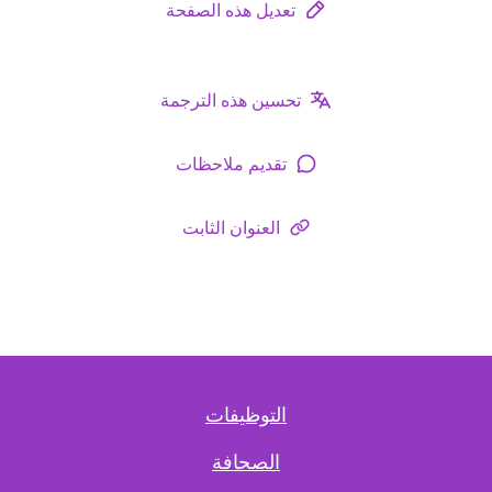
تعديل هذه الصفحة
تحسين هذه الترجمة
تقديم ملاحظات
العنوان الثابت
التوظيفات
الصحافة