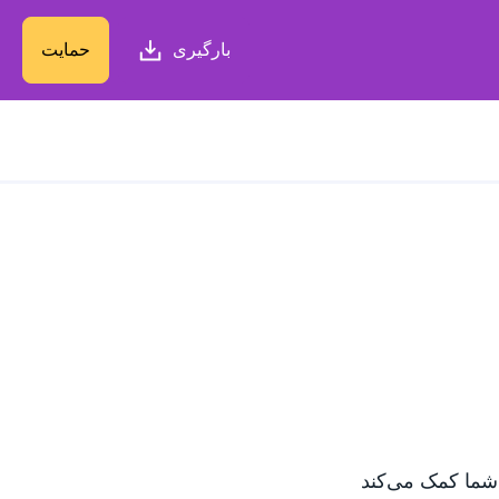
بارگیری
حمایت
ه شما کمک می‌کند