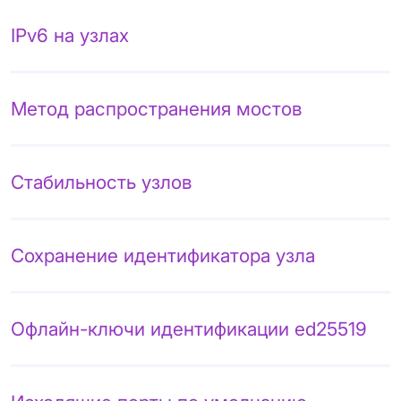
IPv6 на узлах
Метод распространения мостов
Стабильность узлов
Сохранение идентификатора узла
Офлайн-ключи идентификации ed25519