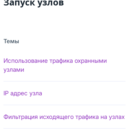
Запуск узлов
Темы
Использование трафика охранными
узлами
IP адрес узла
Фильтрация исходящего трафика на узлах