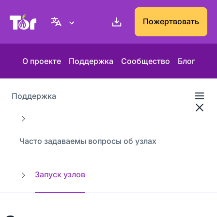
Веб-сайт Проекта Tor
Пожертвовать
О проекте
Поддержка
Сообщество
Блог
Поддержка
Часто задаваемы вопросы об узлах
Запуск узлов