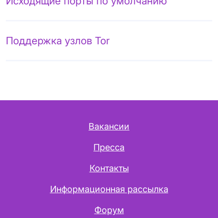
Исходящие порты по умолчанию
Поддержка узлов Tor
Вакансии
Пресса
Контакты
Информационная рассылка
Форум