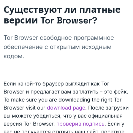
Существуют ли платные
версии Tor Browser?
Tor Browser свободное программное
обеспечение с открытым исходным
кодом.
Если какой-то браузер выглядит как Tor
Browser и предлагает вам заплатить – это фейк.
To make sure you are downloading the right Tor
Browser visit our
download page
. После загрузки
вы можете убедиться, что у вас официальная
версия Tor Browser,
проверив подпись
. Если у
вас не получается открыть наш сайт, посетите