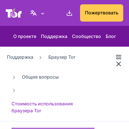
Веб-сайт Проекта Tor
Пожертвовать
О проекте
Поддержка
Сообщество
Блог
Поддержка
Браузер Tor
Общие вопросы
Стоимость использования
браузера Tor