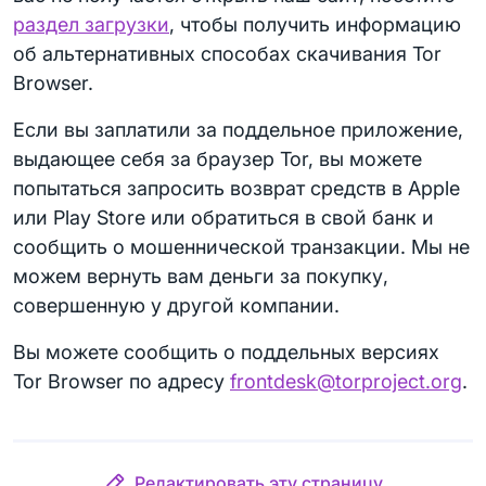
раздел загрузки
, чтобы получить информацию
об альтернативных способах скачивания Tor
Browser.
Если вы заплатили за поддельное приложение,
выдающее себя за браузер Tor, вы можете
попытаться запросить возврат средств в Apple
или Play Store или обратиться в свой банк и
сообщить о мошеннической транзакции. Мы не
можем вернуть вам деньги за покупку,
совершенную у другой компании.
Вы можете сообщить о поддельных версиях
Tor Browser по адресу
frontdesk@torproject.org
.
Редактировать эту страницу