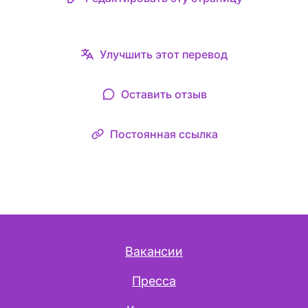
Улучшить этот перевод
Оставить отзыв
Постоянная ссылка
Вакансии
Пресса