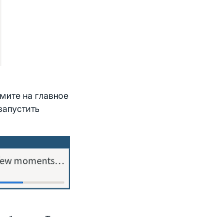
мите на главное
запустить