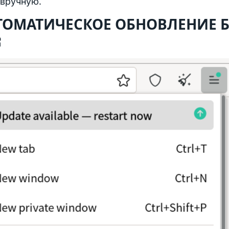
 вручную.
ТОМАТИЧЕСКОЕ ОБНОВЛЕНИЕ Б
R