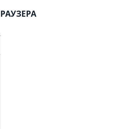
РАУЗЕРА