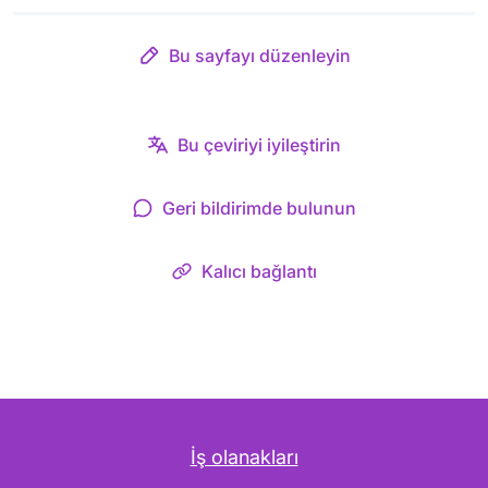
Bu sayfayı düzenleyin
Bu çeviriyi iyileştirin
Geri bildirimde bulunun
Kalıcı bağlantı
İş olanakları