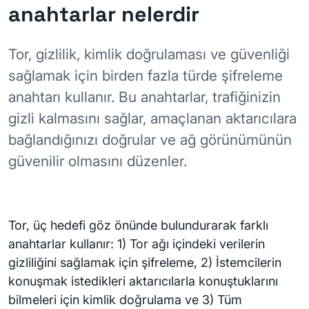
anahtarlar nelerdir
Tor, gizlilik, kimlik doğrulaması ve güvenliği
sağlamak için birden fazla türde şifreleme
anahtarı kullanır. Bu anahtarlar, trafiğinizin
gizli kalmasını sağlar, amaçlanan aktarıcılara
bağlandığınızı doğrular ve ağ görünümünün
güvenilir olmasını düzenler.
Tor, üç hedefi göz önünde bulundurarak farklı
anahtarlar kullanır: 1) Tor ağı içindeki verilerin
gizliliğini sağlamak için şifreleme, 2) İstemcilerin
konuşmak istedikleri aktarıcılarla konuştuklarını
bilmeleri için kimlik doğrulama ve 3) Tüm