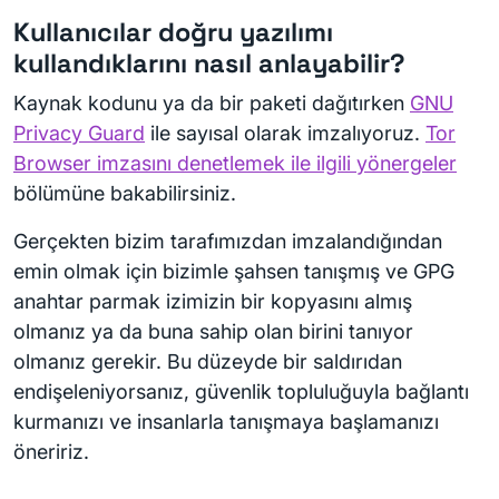
Kullanıcılar doğru yazılımı
kullandıklarını nasıl anlayabilir?
Kaynak kodunu ya da bir paketi dağıtırken
GNU
Privacy Guard
ile sayısal olarak imzalıyoruz.
Tor
Browser imzasını denetlemek ile ilgili yönergeler
bölümüne bakabilirsiniz.
Gerçekten bizim tarafımızdan imzalandığından
emin olmak için bizimle şahsen tanışmış ve GPG
anahtar parmak izimizin bir kopyasını almış
olmanız ya da buna sahip olan birini tanıyor
olmanız gerekir. Bu düzeyde bir saldırıdan
endişeleniyorsanız, güvenlik topluluğuyla bağlantı
kurmanızı ve insanlarla tanışmaya başlamanızı
öneririz.