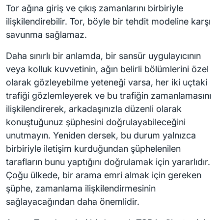
Tor ağına giriş ve çıkış zamanlarını birbiriyle
ilişkilendirebilir. Tor, böyle bir tehdit modeline karşı
savunma sağlamaz.
Daha sınırlı bir anlamda, bir sansür uygulayıcının
veya kolluk kuvvetinin, ağın belirli bölümlerini özel
olarak gözleyebilme yeteneği varsa, her iki uçtaki
trafiği gözlemleyerek ve bu trafiğin zamanlamasını
ilişkilendirerek, arkadaşınızla düzenli olarak
konuştuğunuz şüphesini doğrulayabileceğini
unutmayın. Yeniden dersek, bu durum yalnızca
birbiriyle iletişim kurduğundan şüphelenilen
tarafların bunu yaptığını doğrulamak için yararlıdır.
Çoğu ülkede, bir arama emri almak için gereken
şüphe, zamanlama ilişkilendirmesinin
sağlayacağından daha önemlidir.