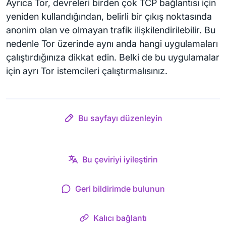
Ayrıca Tor, devreleri birden çok TCP bağlantısı için
yeniden kullandığından, belirli bir çıkış noktasında
anonim olan ve olmayan trafik ilişkilendirilebilir. Bu
nedenle Tor üzerinde aynı anda hangi uygulamaları
çalıştırdığınıza dikkat edin. Belki de bu uygulamalar
için ayrı Tor istemcileri çalıştırmalısınız.
Bu sayfayı düzenleyin
Bu çeviriyi iyileştirin
Geri bildirimde bulunun
Kalıcı bağlantı