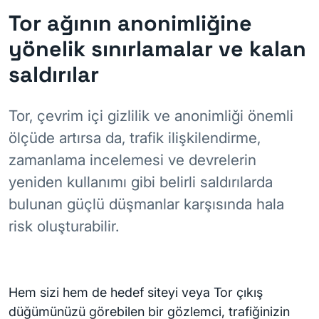
Tor ağının anonimliğine
yönelik sınırlamalar ve kalan
saldırılar
Tor, çevrim içi gizlilik ve anonimliği önemli
ölçüde artırsa da, trafik ilişkilendirme,
zamanlama incelemesi ve devrelerin
yeniden kullanımı gibi belirli saldırılarda
bulunan güçlü düşmanlar karşısında hala
risk oluşturabilir.
Hem sizi hem de hedef siteyi veya Tor çıkış
düğümünüzü görebilen bir gözlemci, trafiğinizin