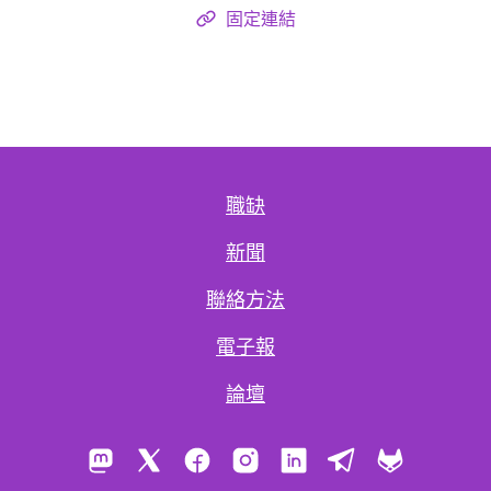
固定連結
職缺
新聞
聯絡方法
電子報
論壇
Mastodon
X
Facebook
Instagram
LinkedIn
Telegram
GitLab