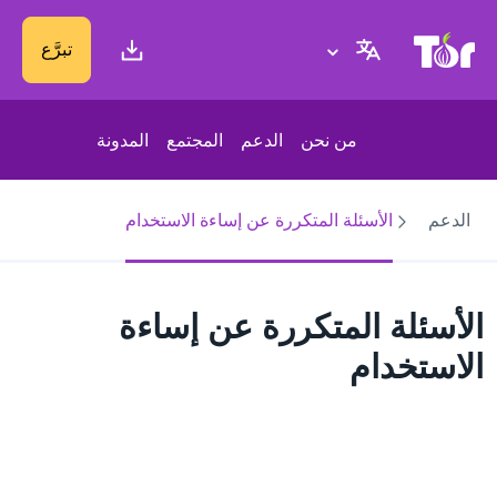
موقع Tor Project
تبرَّع
من نحن
الدعم
المجتمع
المدونة
الدعم
الأسئلة المتكررة عن إساءة الاستخدام
الأسئلة المتكررة عن إساءة
الاستخدام