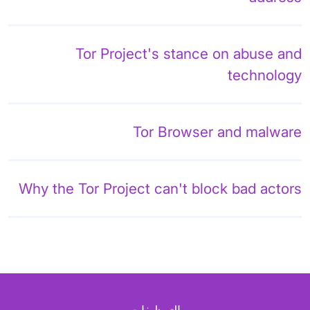
Tor Project's stance on abuse and
technology
Tor Browser and malware
Why the Tor Project can't block bad actors