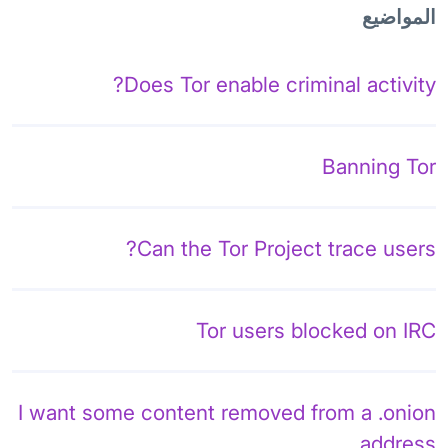
المواضيع
Does Tor enable criminal activity?
Banning Tor
Can the Tor Project trace users?
Tor users blocked on IRC
I want some content removed from a .onion
address