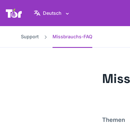
Tor-Projekt Webseite
Deutsch
Support
Missbrauchs-FAQ
Mis
Themen