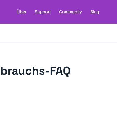
Über
Support
Community
Blog
sbrauchs-FAQ