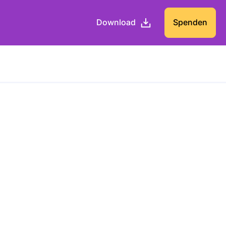
Download
Spenden