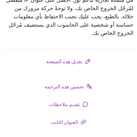
لمُرحّل الخروج الخاص بك، ولا توجهْ حركة مرورك من
خلاله. بالطبع، يجب عليك تجنب الاحتفاظ بأي معلومات
حساسة أو شخصية على الحاسوب الذي يستضيف مُرحّل
الخروج الخاص بك.
تعديل هذه الصفحة
تحسين هذه الترجمة
تقديم ملاحظات
العنوان الثابت