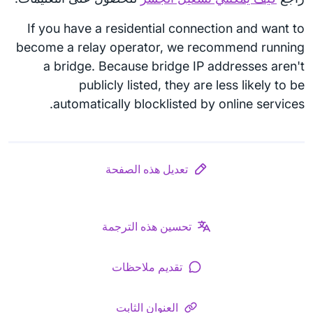
If you have a residential connection and want to
become a relay operator, we recommend running
a bridge. Because bridge IP addresses aren't
publicly listed, they are less likely to be
automatically blocklisted by online services.
تعديل هذه الصفحة
تحسين هذه الترجمة
تقديم ملاحظات
العنوان الثابت