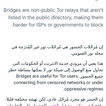
Bridges are non-public Tor relays that aren't
listed in the public directory, making them
harder for ISPs or governments to block.
إن مُرحّلات الجسور هي مُرحّلات تور غير المُدرَجة في
مجلد تور العمومي.
هذا يعني أن مزودي خدمة الانترنت أو الحكومات التي
تحاول منع الوصول إلى شبكة تور لا يمكنها ببساطة حظر
جميع الجسور. Bridges are useful for Tor users
connecting from censored networks or under
oppressive regimes.
إن الجسر هو مجرد مُرحّل عادي، لكن تهيئته مختلفة قليلا.
راجع
كيف يمكنني تشغيل الجسر
للحصول على التعليمات.