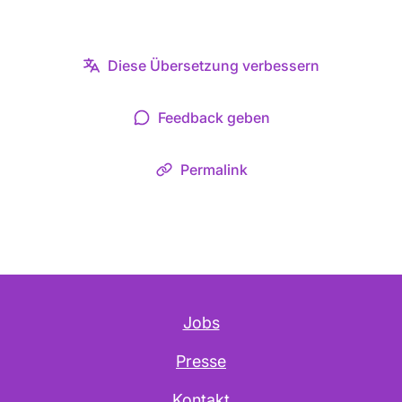
Diese Übersetzung verbessern
Feedback geben
Permalink
Jobs
Presse
Kontakt