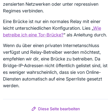
zensierten Netzwerken oder unter repressiven
Regimes verbinden.
Eine Brücke ist nur ein normales Relay mit einer
leicht unterschiedlichen Konfiguration. Lies „
Wie
betreibe ich eine Tor-Brücke?
“ als Anleitung durch.
Wenn du über einen privaten Internetanschluss
verfügst und Relay-Betreiber werden möchtest,
empfehlen wir dir, eine Brücke zu betreiben. Da
Bridge-IP-Adressen nicht öffentlich gelistet sind, ist
es weniger wahrscheinlich, dass sie von Online-
Diensten automatisch auf eine Sperrliste gesetzt
werden.
Diese Seite bearbeiten