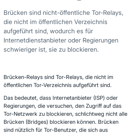
Brücken sind nicht-öffentliche Tor-Relays,
die nicht im öffentlichen Verzeichnis
aufgeführt sind, wodurch es für
Internetdienstanbieter oder Regierungen
schwieriger ist, sie zu blockieren.
Brücken-Relays sind Tor-Relays, die nicht im
öffentlichen Tor-Verzeichnis aufgeführt sind.
Das bedeutet, dass Internetanbieter (ISP) oder
Regierungen, die versuchen, den Zugriff auf das
Tor-Netzwerk zu blockieren, schlichtweg nicht alle
Brücken (Bridges) blockieren können. Brücken
sind nützlich für Tor-Benutzer, die sich aus