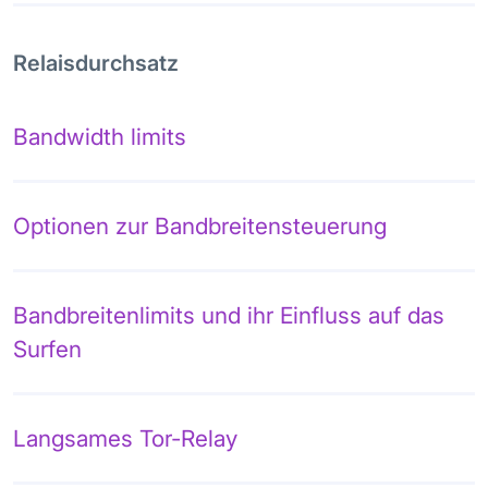
Relaisdurchsatz
Bandwidth limits
Optionen zur Bandbreitensteuerung
Bandbreitenlimits und ihr Einfluss auf das
Surfen
Langsames Tor-Relay