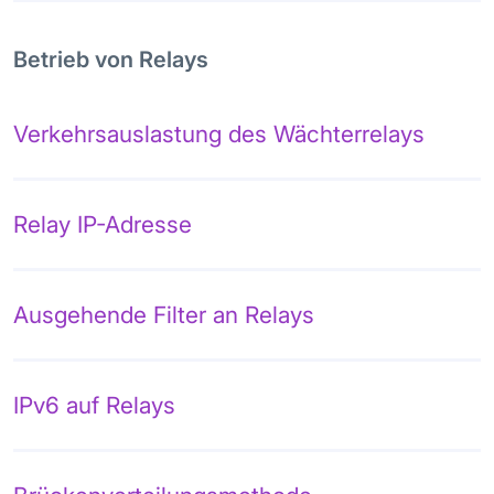
Betrieb von Relays
Verkehrsauslastung des Wächterrelays
Relay IP-Adresse
Ausgehende Filter an Relays
IPv6 auf Relays