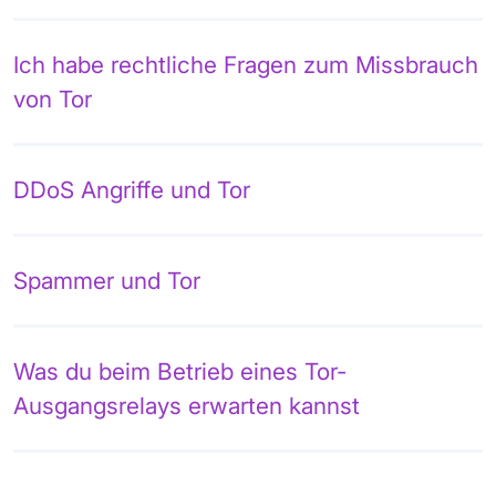
Ich habe rechtliche Fragen zum Missbrauch
von Tor
DDoS Angriffe und Tor
Spammer und Tor
Was du beim Betrieb eines Tor-
Ausgangsrelays erwarten kannst