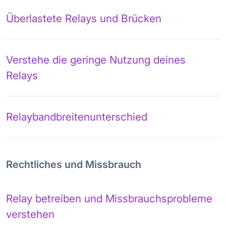
Überlastete Relays und Brücken
Verstehe die geringe Nutzung deines
Relays
Relaybandbreitenunterschied
Rechtliches und Missbrauch
Relay betreiben und Missbrauchsprobleme
verstehen