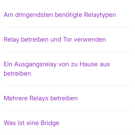
Am dringendsten benötigte Relaytypen
Relay betreiben und Tor verwenden
Ein Ausgangsrelay von zu Hause aus
betreiben
Mehrere Relays betreiben
Was ist eine Bridge