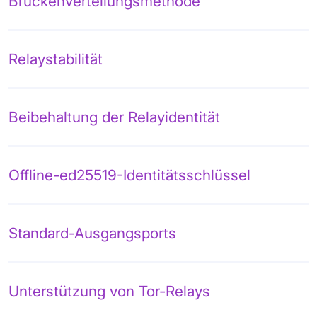
Brückenverteilungsmethode
Relaystabilität
Beibehaltung der Relayidentität
Offline-ed25519-Identitätsschlüssel
Standard-Ausgangsports
Unterstützung von Tor-Relays