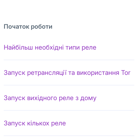
Початок роботи
Найбільш необхідні типи реле
Запуск ретрансляції та використання Tor
Запуск вихідного реле з дому
Запуск кількох реле