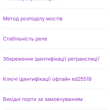
Метод розподілу мостів
Стабільність реле
Збереження ідентифікації ретрансляції
Ключі ідентифікації офлайн ed25519
Вихідні порти за замовчуванням