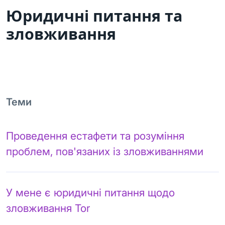
Юридичні питання та
зловживання
Теми
Проведення естафети та розуміння
проблем, пов'язаних із зловживаннями
У мене є юридичні питання щодо
зловживання Tor