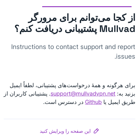
از کجا می‌توانم برای مرورگر
Mullvad پشتیبانی دریافت کنم؟
Instructions to contact support and report
issues.
برای هرگونه و همهٔ درخواست‌های پشتیبانی، لطفاً ایمیل
بزنید به:
support@mullvadvpn.net
. پشتیبانی کاربران از
طریق ایمیل یا
Github
‏ در دسترس است.
این صفحه را ویرایش کنید