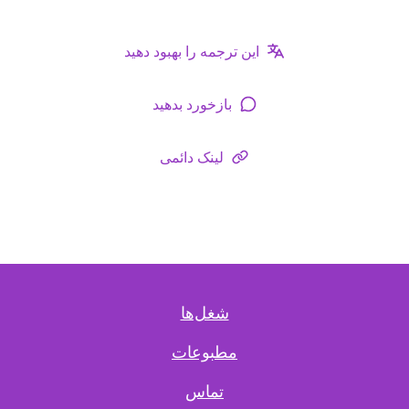
این ترجمه را بهبود دهید
بازخورد بدهید
لینک دائمی
شغل‌ها
مطبوعات
تماس