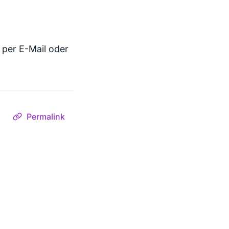
 per E-Mail oder
Permalink