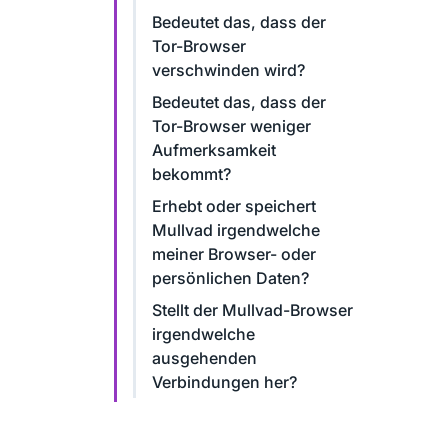
Bedeutet das, dass der
Tor-Browser
verschwinden wird?
Bedeutet das, dass der
Tor-Browser weniger
Aufmerksamkeit
bekommt?
Erhebt oder speichert
Mullvad irgendwelche
meiner Browser- oder
persönlichen Daten?
Stellt der Mullvad-Browser
irgendwelche
ausgehenden
Verbindungen her?