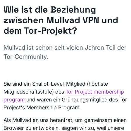
Wie ist die Beziehung
zwischen Mullvad VPN und
dem Tor-Projekt?
Mullvad ist schon seit vielen Jahren Teil der
Tor-Community.
Sie sind ein Shallot-Level-Mitglied (höchste
Mitgliedschaftsstufe) des
Tor Project membership
program
und waren ein Gründungsmitglied des Tor
Project's Membership Program.
Als Mullvad an uns herantrat, um gemeinsam einen
Browser zu entwickeln, sagten wir zu, weil unsere