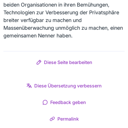
beiden Organisationen in ihren Bemühungen,
Technologien zur Verbesserung der Privatsphäre
breiter verfügbar zu machen und
Massenüberwachung unmöglich zu machen, einen
gemeinsamen Nenner haben.
Diese Seite bearbeiten
Diese Übersetzung verbessern
Feedback geben
Permalink