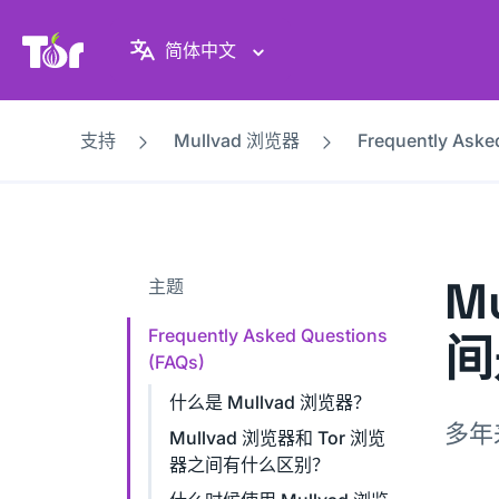
Tor Project 网站
简体中文
支持
Mullvad 浏览器
Frequently Aske
Mu
主题
Frequently Asked Questions
间
(FAQs)
什么是 Mullvad 浏览器？
多年来
Mullvad 浏览器和 Tor 浏览
器之间有什么区别？