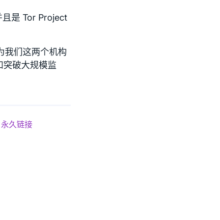
or Project
因为我们这两个机构
和突破大规模监
永久链接