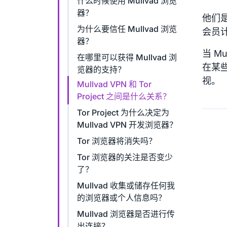
什么时候使用 Mullvad 浏览
器？
他们
为什么要信任 Mullvad 浏览
会员
器？
当 M
在哪里可以获得 Mullvad 浏
在某
览器的支持？
视。
Mullvad VPN 和 Tor
Project 之间是什么关系？
Tor Project 为什么决定为
Mullvad VPN 开发浏览器？
Tor 浏览器将消失吗？
Tor 浏览器的关注是否变少
了？
Mullvad 收集或储存任何我
的浏览器或个人信息吗？
Mullvad 浏览器是否进行传
出连接？