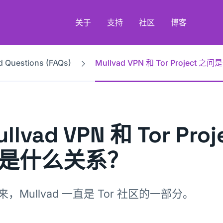
关于
支持
社区
博客
d Questions (FAQs)
Mullvad VPN 和 Tor Project 
llvad VPN 和 Tor Proj
是什么关系？
，Mullvad 一直是 Tor 社区的一部分。