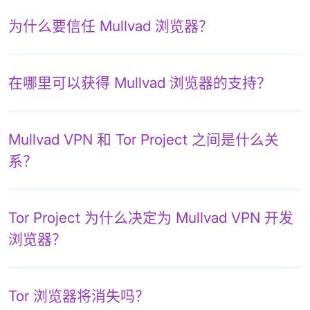
为什么要信任 Mullvad 浏览器？
在哪里可以获得 Mullvad 浏览器的支持？
Mullvad VPN 和 Tor Project 之间是什么关
系？
Tor Project 为什么决定为 Mullvad VPN 开发
浏览器？
Tor 浏览器将消失吗？