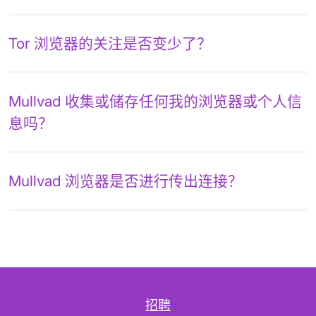
Tor 浏览器的关注是否变少了？
Mullvad 收集或储存任何我的浏览器或个人信
息吗？
Mullvad 浏览器是否进行传出连接？
招聘