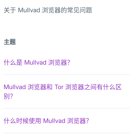
关于 Mullvad 浏览器的常见问题
主题
什么是 Mullvad 浏览器？
Mullvad 浏览器和 Tor 浏览器之间有什么区
别？
什么时候使用 Mullvad 浏览器？