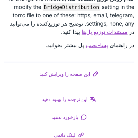
modify the
setting in the
BridgeDistribution
torrc file to one of these: https, email, telegram,
settings, none, any. توضیح هر توزیع‌کننده را می‌توانید
در
مستندات توزیع پل‌ها
‏ پیدا کنید.
در راهنمای
پسا-نصب
پل بیشتر بخوانید.
این صفحه را ویرایش کنید
این ترجمه را بهبود دهید
بازخورد بدهید
لینک دائمی