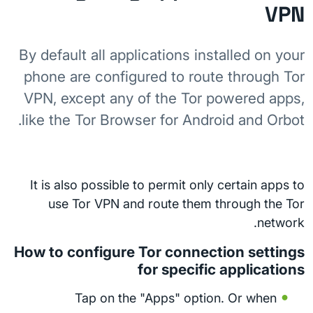
VPN
By default all applications installed on your
phone are configured to route through Tor
VPN, except any of the Tor powered apps,
like the Tor Browser for Android and Orbot.
It is also possible to permit only certain apps to
use Tor VPN and route them through the Tor
network.
How to configure Tor connection settings
for specific applications
Tap on the "Apps" option. Or when