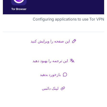
Configuring applications to use Tor VPN
این صفحه را ویرایش کنید
این ترجمه را بهبود دهید
بازخورد بدهید
لینک دائمی