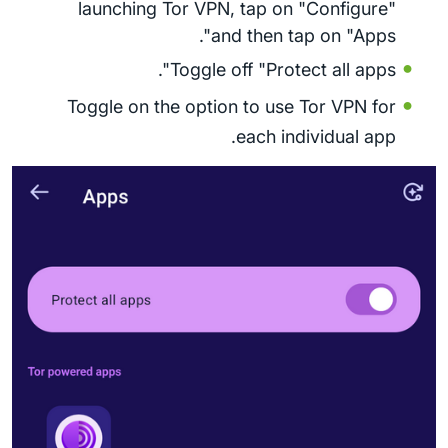
launching Tor VPN, tap on "Configure"
and then tap on "Apps".
Toggle off "Protect all apps".
Toggle on the option to use Tor VPN for
each individual app.