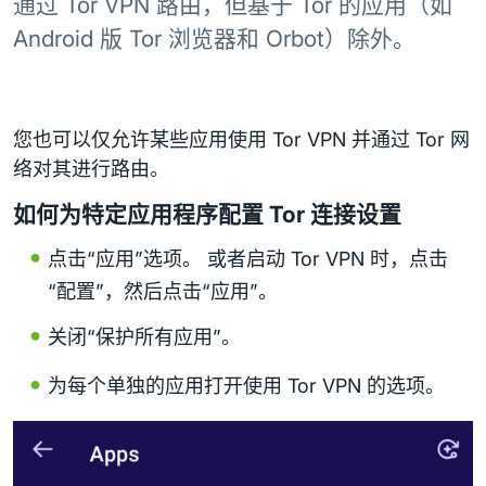
通过 Tor VPN 路由，但基于 Tor 的应用（如
Android 版 Tor 浏览器和 Orbot）除外。
您也可以仅允许某些应用使用 Tor VPN 并通过 Tor 网
络对其进行路由。
如何为特定应用程序配置 Tor 连接设置
点击“应用”选项。 或者启动 Tor VPN 时，点击
“配置”，然后点击“应用”。
关闭“保护所有应用”。
为每个单独的应用打开使用 Tor VPN 的选项。