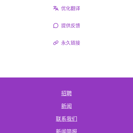
优化翻译
提供反馈
永久链接
招聘
新闻
联系我们
新闻简报