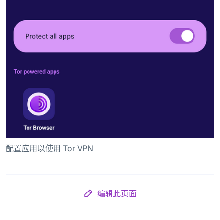
配置应用以使用 Tor VPN
编辑此页面