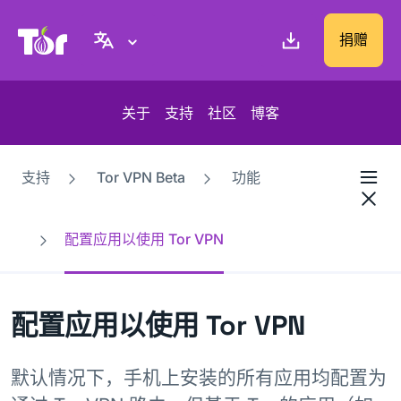
Tor Project 网站
捐赠
关于
支持
社区
博客
支持
Tor VPN Beta
功能
配置应用以使用 Tor VPN
配置应用以使用 Tor VPN
默认情况下，手机上安装的所有应用均配置为