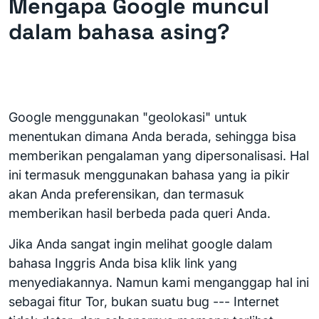
Mengapa Google muncul
dalam bahasa asing?
Google menggunakan "geolokasi" untuk
menentukan dimana Anda berada, sehingga bisa
memberikan pengalaman yang dipersonalisasi. Hal
ini termasuk menggunakan bahasa yang ia pikir
akan Anda preferensikan, dan termasuk
memberikan hasil berbeda pada queri Anda.
Jika Anda sangat ingin melihat google dalam
bahasa Inggris Anda bisa klik link yang
menyediakannya. Namun kami menganggap hal ini
sebagai fitur Tor, bukan suatu bug --- Internet