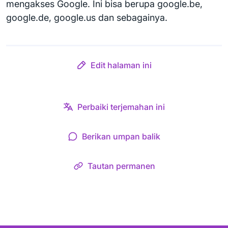
mengakses Google. Ini bisa berupa google.be,
google.de, google.us dan sebagainya.
Edit halaman ini
Perbaiki terjemahan ini
Berikan umpan balik
Tautan permanen