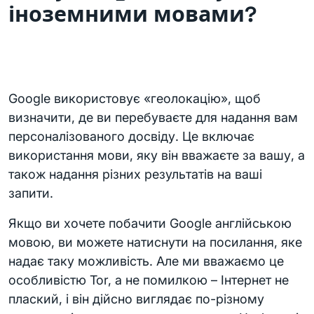
іноземними мовами?
Google використовує «геолокацію», щоб
визначити, де ви перебуваєте для надання вам
персоналізованого досвіду. Це включає
використання мови, яку він вважаєте за вашу, а
також надання різних результатів на ваші
запити.
Якщо ви хочете побачити Google англійською
мовою, ви можете натиснути на посилання, яке
надає таку можливість. Але ми вважаємо це
особливістю Tor, а не помилкою – Інтернет не
плаский, і він дійсно виглядає по-різному