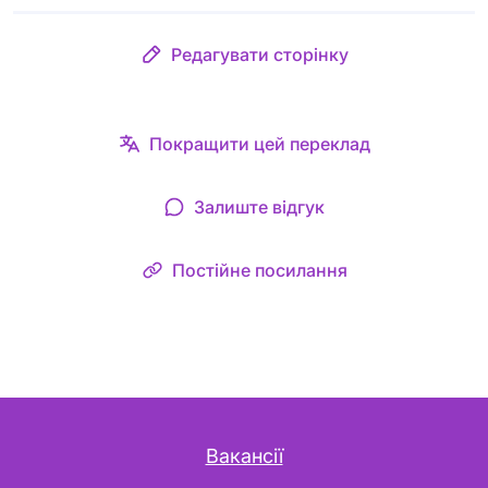
Редагувати сторінку
Покращити цей переклад
Залиште відгук
Постійне посилання
Вакансії