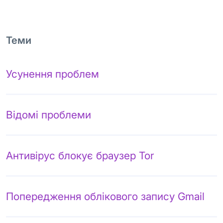
Теми
Усунення проблем
Відомі проблеми
Антивірус блокує браузер Tor
Попередження облікового запису Gmail