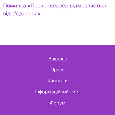
Помилка «Проксі-сервер відмовляється
від з'єднання»
Вакансії
Преса
Контакти
Інформаційний лист
Форум