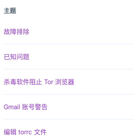
主题
故障排除
已知问题
杀毒软件阻止 Tor 浏览器
Gmail 账号警告
编辑 torrc 文件