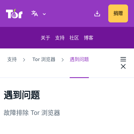
Tor Project 网站
捐赠
关于
支持
社区
博客
支持
Tor 浏览器
遇到问题
遇到问题
故障排除 Tor 浏览器