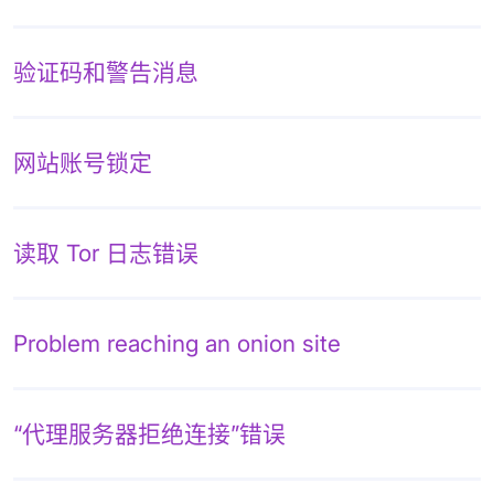
验证码和警告消息
网站账号锁定
读取 Tor 日志错误
Problem reaching an onion site
“代理服务器拒绝连接”错误