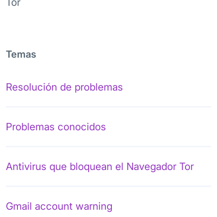
Tor
Temas
Resolución de problemas
Problemas conocidos
Antivirus que bloquean el Navegador Tor
Gmail account warning