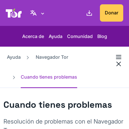
Web del Proyecto Tor
Donar
Acerca de
Ayuda
Comunidad
Blog
Ayuda
Navegador Tor
Cuando tienes problemas
Cuando tienes problemas
Resolución de problemas con el Navegador