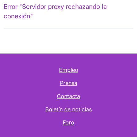
Error "Servidor proxy rechazando la
conexión"
Empleo
Prensa
Contacta
Boletín de noticias
Foro