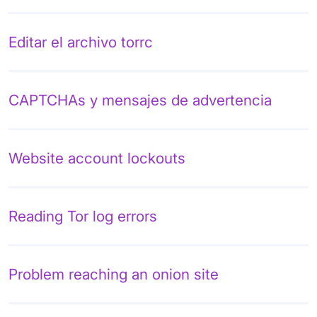
Editar el archivo torrc
CAPTCHAs y mensajes de advertencia
Website account lockouts
Reading Tor log errors
Problem reaching an onion site