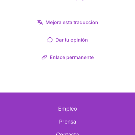
Mejora esta traducción
Dar tu opinión
Enlace permanente
Empleo
Prensa
Contacta