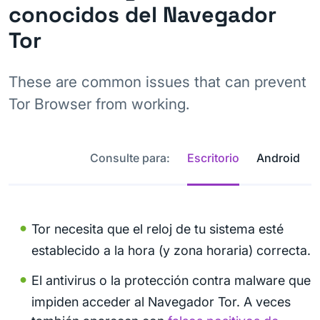
conocidos del Navegador
Tor
These are common issues that can prevent
Tor Browser from working.
Consulte para:
Escritorio
Android
Tor necesita que el reloj de tu sistema esté
establecido a la hora (y zona horaria) correcta.
El antivirus o la protección contra malware que
impiden acceder al Navegador Tor. A veces