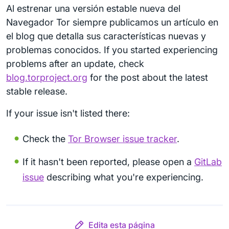
Al estrenar una versión estable nueva del
Navegador Tor siempre publicamos un artículo en
el blog que detalla sus características nuevas y
problemas conocidos. If you started experiencing
problems after an update, check
blog.torproject.org
for the post about the latest
stable release.
If your issue isn't listed there:
Check the
Tor Browser issue tracker
.
If it hasn't been reported, please open a
GitLab
issue
describing what you're experiencing.
Edita esta página