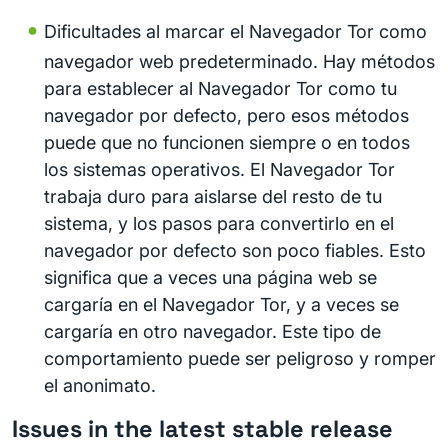
Dificultades al marcar el Navegador Tor como
navegador web predeterminado. Hay métodos
para establecer al Navegador Tor como tu
navegador por defecto, pero esos métodos
puede que no funcionen siempre o en todos
los sistemas operativos. El Navegador Tor
trabaja duro para aislarse del resto de tu
sistema, y los pasos para convertirlo en el
navegador por defecto son poco fiables. Esto
significa que a veces una página web se
cargaría en el Navegador Tor, y a veces se
cargaría en otro navegador. Este tipo de
comportamiento puede ser peligroso y romper
el anonimato.
Issues in the latest stable release