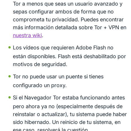
Tor a menos que seas un usuario avanzado y
sepas configurar ambos de forma que no
comprometa tu privacidad. Puedes encontrar
más información detallada sobre Tor + VPN en
nuestra wiki
.
Los vídeos que requieren Adobe Flash no
están disponibles. Flash está deshabilitado por
motivos de seguridad.
Tor no puede usar un puente si tienes
configurado un proxy.
Si el Navegador Tor estaba funcionando antes
pero ahora ya no (especialmente después de
reinstalar o actualizar), tu sistema puede haber
sido hibernado. Un reinicio de tu sistema, en
ese caso, resolverá la cuestión.