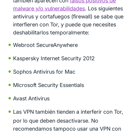
también aparecen con
falsos positivos de
malware y/o vulnerabilidades
. Los siguientes
antivirus y cortafuegos (firewall) se sabe que
interfieren con Tor, y puede que necesites
deshabilitarlos temporalmente:
Webroot SecureAnywhere
Kaspersky Internet Security 2012
Sophos Antivirus for Mac
Microsoft Security Essentials
Avast Antivirus
Las VPN también tienden a interferir con Tor,
por lo que deben desactivarse. No
recomendamos tampoco usar una VPN con