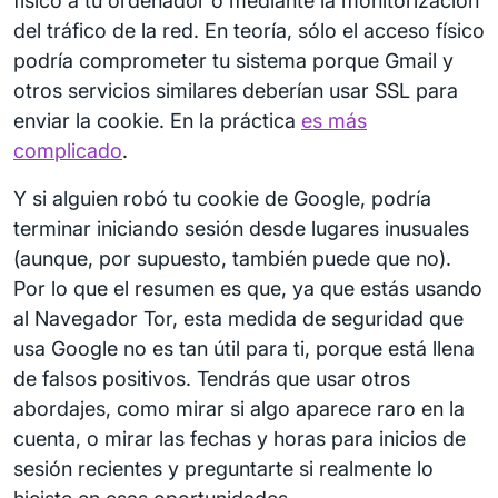
físico a tu ordenador o mediante la monitorización
del tráfico de la red. En teoría, sólo el acceso físico
podría comprometer tu sistema porque Gmail y
otros servicios similares deberían usar SSL para
enviar la cookie. En la práctica
es más
complicado
.
Y si alguien robó tu cookie de Google, podría
terminar iniciando sesión desde lugares inusuales
(aunque, por supuesto, también puede que no).
Por lo que el resumen es que, ya que estás usando
al Navegador Tor, esta medida de seguridad que
usa Google no es tan útil para ti, porque está llena
de falsos positivos. Tendrás que usar otros
abordajes, como mirar si algo aparece raro en la
cuenta, o mirar las fechas y horas para inicios de
sesión recientes y preguntarte si realmente lo