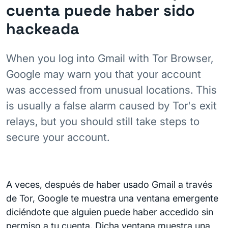
cuenta puede haber sido
hackeada
When you log into Gmail with Tor Browser,
Google may warn you that your account
was accessed from unusual locations. This
is usually a false alarm caused by Tor's exit
relays, but you should still take steps to
secure your account.
A veces, después de haber usado Gmail a través
de Tor, Google te muestra una ventana emergente
diciéndote que alguien puede haber accedido sin
permiso a tu cuenta. Dicha ventana muestra una