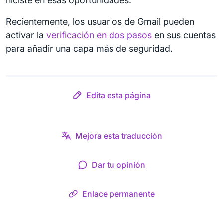
hiciste en esas oportunidades.
Recientemente, los usuarios de Gmail pueden
activar la
verificación en dos pasos
en sus cuentas
para añadir una capa más de seguridad.
Edita esta página
Mejora esta traducción
Dar tu opinión
Enlace permanente