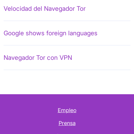
Velocidad del Navegador Tor
Google shows foreign languages
Navegador Tor con VPN
Empleo
Prensa