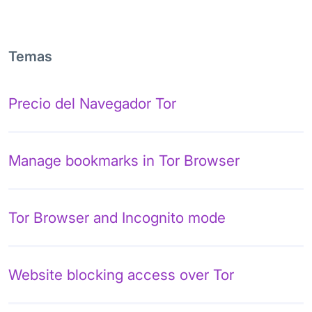
Temas
Precio del Navegador Tor
Manage bookmarks in Tor Browser
Tor Browser and Incognito mode
Website blocking access over Tor