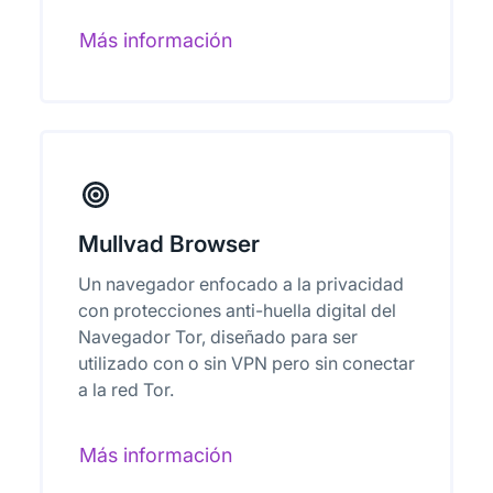
Más información
Mullvad Browser
Un navegador enfocado a la privacidad
con protecciones anti-huella digital del
Navegador Tor, diseñado para ser
utilizado con o sin VPN pero sin conectar
a la red Tor.
Más información