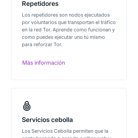
Repetidores
Los repetidores son nodos ejecutados
por voluntarios que transportan el tráfico
en la red Tor. Aprende como funcionan y
como puedes ejecutar uno tú mismo
para reforzar Tor.
Más información
Servicios cebolla
Los Servicios Cebolla permiten que la