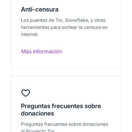
Anti-censura
Los puentes de Tor, Snowflake, y otras
herramientas para sortear la censura en
internet.
Más información
Preguntas frecuentes sobre
donaciones
Preguntas frecuentes sobre donaciones
al Proyecto Tor.