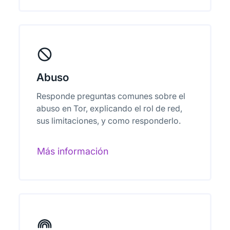
Abuso
Responde preguntas comunes sobre el
abuso en Tor, explicando el rol de red,
sus limitaciones, y como responderlo.
Más información