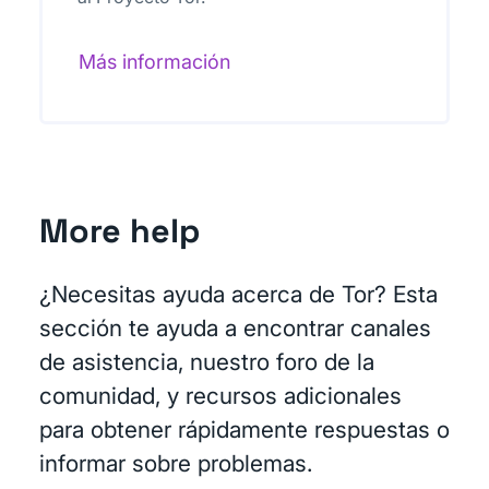
Más información
More help
¿Necesitas ayuda acerca de Tor? Esta
sección te ayuda a encontrar canales
de asistencia, nuestro foro de la
comunidad, y recursos adicionales
para obtener rápidamente respuestas o
informar sobre problemas.