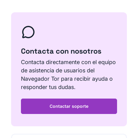
Contacta con nosotros
Contacta directamente con el equipo
de asistencia de usuarios del
Navegador Tor para recibir ayuda o
responder tus dudas.
Contactar soporte