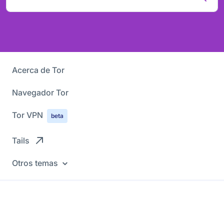
Acerca de Tor
Navegador Tor
Tor VPN
beta
Tails
Otros temas