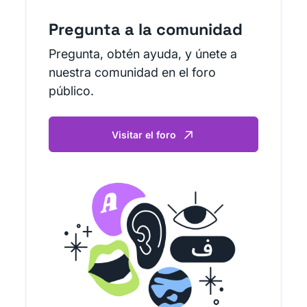
Pregunta a la comunidad
Pregunta, obtén ayuda, y únete a
nuestra comunidad en el foro
público.
Visitar el foro