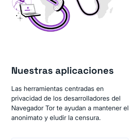
Nuestras aplicaciones
Las herramientas centradas en
privacidad de los desarrolladores del
Navegador Tor te ayudan a mantener el
anonimato y eludir la censura.