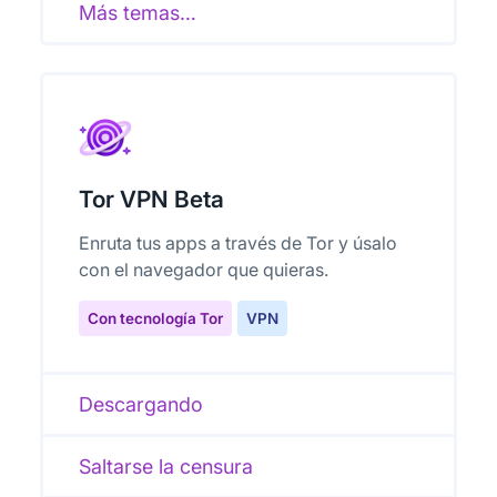
Más temas…
Tor VPN Beta
Enruta tus apps a través de Tor y úsalo
con el navegador que quieras.
Con tecnología Tor
VPN
Descargando
Saltarse la censura