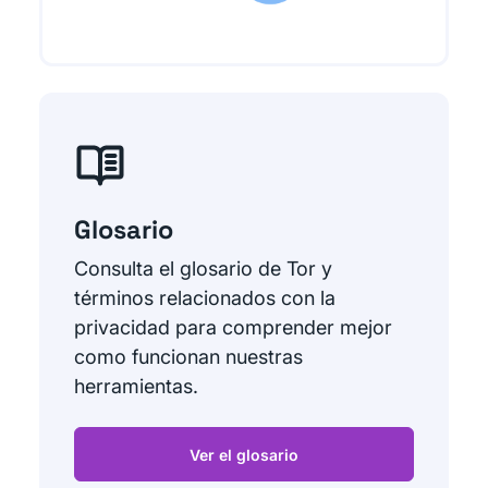
Glosario
Consulta el glosario de Tor y
términos relacionados con la
privacidad para comprender mejor
como funcionan nuestras
herramientas.
Ver el glosario