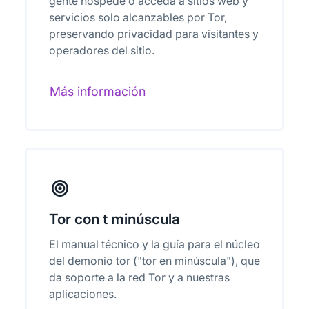
gente hospede o acceda a sitios web y
servicios solo alcanzables por Tor,
preservando privacidad para visitantes y
operadores del sitio.
Más información
Tor con t minúscula
El manual técnico y la guía para el núcleo
del demonio tor ("tor en minúscula"), que
da soporte a la red Tor y a nuestras
aplicaciones.