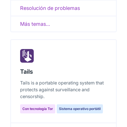
Resolución de problemas
Más temas…
Tails
Tails is a portable operating system that
protects against surveillance and
censorship.
Con tecnología Tor
Sistema operativo portátil