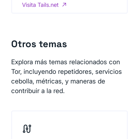
Visita Tails.net
Otros temas
Explora más temas relacionados con
Tor, incluyendo repetidores, servicios
cebolla, métricas, y maneras de
contribuir a la red.