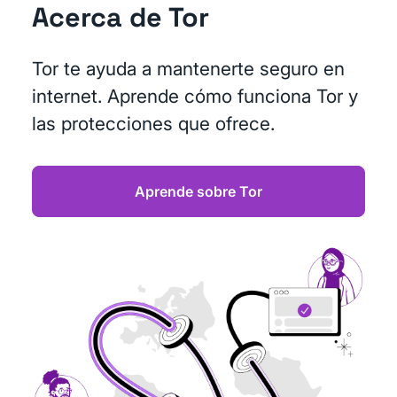
Acerca de Tor
Tor te ayuda a mantenerte seguro en
internet. Aprende cómo funciona Tor y
las protecciones que ofrece.
Aprende sobre Tor