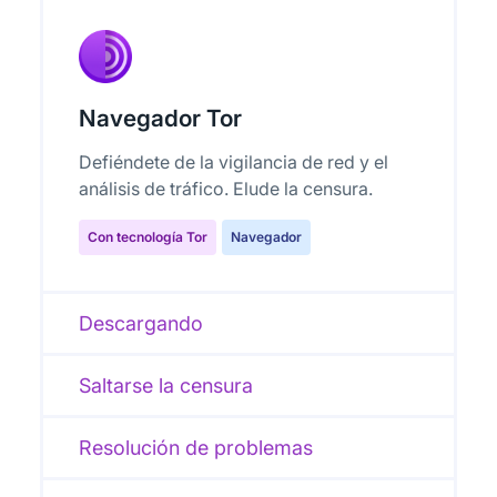
Navegador Tor
Defiéndete de la vigilancia de red y el
análisis de tráfico. Elude la censura.
Con tecnología Tor
Navegador
Descargando
Saltarse la censura
Resolución de problemas