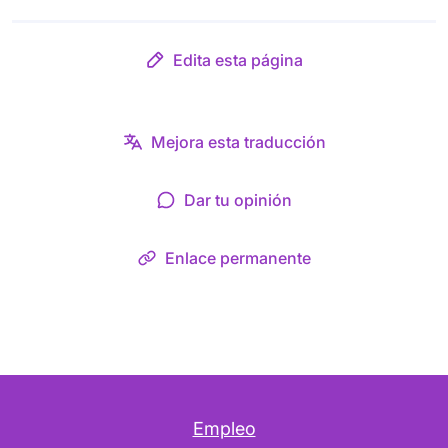
Edita esta página
Mejora esta traducción
Dar tu opinión
Enlace permanente
Empleo