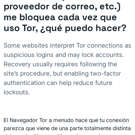
proveedor de correo, etc.)
me bloquea cada vez que
uso Tor, ¿qué puedo hacer?
Some websites interpret Tor connections as
suspicious logins and may lock accounts.
Recovery usually requires following the
site’s procedure, but enabling two-factor
authentication can help reduce future
lockouts.
El Navegador Tor a menudo hace que tu conexión
parezca que viene de una parte totalmente distinta