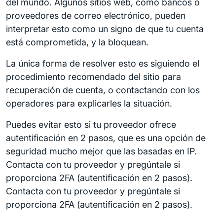
del mundo. Algunos sitios web, como bancos o
proveedores de correo electrónico, pueden
interpretar esto como un signo de que tu cuenta
está comprometida, y la bloquean.
La única forma de resolver esto es siguiendo el
procedimiento recomendado del sitio para
recuperación de cuenta, o contactando con los
operadores para explicarles la situación.
Puedes evitar esto si tu proveedor ofrece
autentificación en 2 pasos, que es una opción de
seguridad mucho mejor que las basadas en IP.
Contacta con tu proveedor y pregúntale si
proporciona 2FA (autentificación en 2 pasos).
Contacta con tu proveedor y pregúntale si
proporciona 2FA (autentificación en 2 pasos).