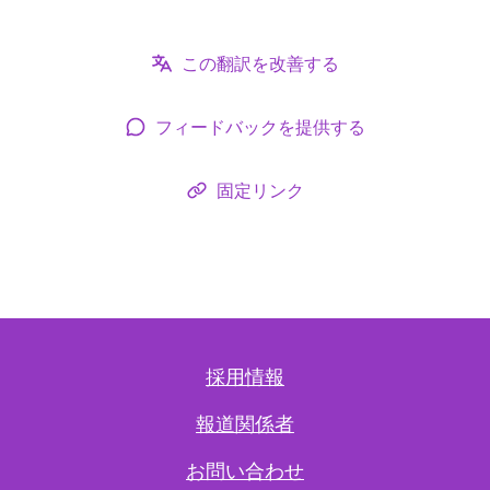
この翻訳を改善する
フィードバックを提供する
固定リンク
採用情報
報道関係者
お問い合わせ