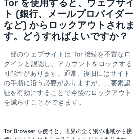
Tor を使用すると、ウェブサイ
ト (銀行、メールプロバイダー
など) からロックアウトされま
す。どうすればよいですか？
一部のウェブサイトは Tor 接続を不審なロ
グインと誤認し、アカウントをロックする
可能性があります。通常、復旧にはサイト
の手順に沿う必要がありますが、二要素認
証を有効にすることで今後のロックアウト
を減らすことができます。
Tor Browser を使うと、世界の全く別の地域から接