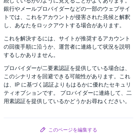
続しているかのように見えることがよくあります。
銀行やメールプロバイダーなどの一部のウェブサイ
トでは、これをアカウントが侵害された兆候と解釈
し、あなたをロックアウトする場合があります。
これを解決するには、サイトが推奨するアカウント
の回復手順に沿うか、運営者に連絡して状況を説明
するしかありません。
プロバイダーが二要素認証を提供している場合は、
このシナリオを回避できる可能性があります。これ
は、IP に基づく認証よりもはるかに優れたセキュリ
ティオプションです。 プロバイダーに連絡して、二
用素認証を提供しているかどうかお尋ねください。
このページを編集する