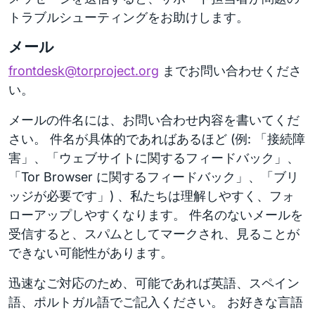
トラブルシューティングをお助けします。
メール
frontdesk@torproject.org
までお問い合わせくださ
い。
メールの件名には、お問い合わせ内容を書いてくだ
さい。 件名が具体的であればあるほど (例: 「接続障
害」、「ウェブサイトに関するフィードバック」、
「Tor Browser に関するフィードバック」、「ブリ
ッジが必要です」) 、私たちは理解しやすく、フォ
ローアップしやすくなります。 件名のないメールを
受信すると、スパムとしてマークされ、見ることが
できない可能性があります。
迅速なご対応のため、可能であれば英語、スペイン
語、ポルトガル語でご記入ください。 お好きな言語