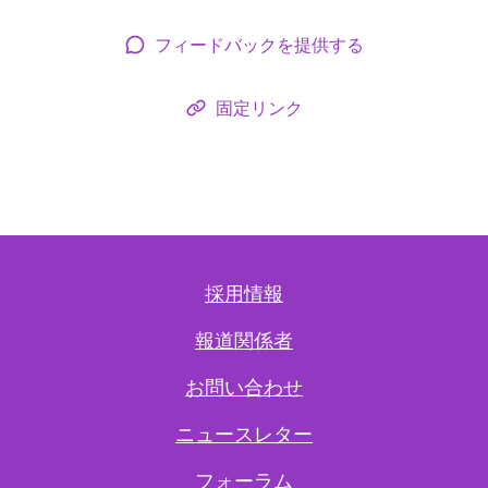
フィードバックを提供する
固定リンク
採用情報
報道関係者
お問い合わせ
ニュースレター
フォーラム