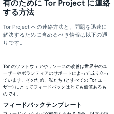
有のために Tor Project に連絡
する方法
Tor Project への連絡方法と、問題を迅速に
解決するために含めるべき情報は以下の通
りです。
Tor のソフトウェアやリソースの改善は世界中のユ
ーザーやボランティアのサポートによって成り立っ
ています。そのため、私たち (とすべての Tor ユー
ザー) にとってフィードバックはとても価値あるも
のです。
フィードバックテンプレート
フィードバックやバグ報告をされる場合、以下の項