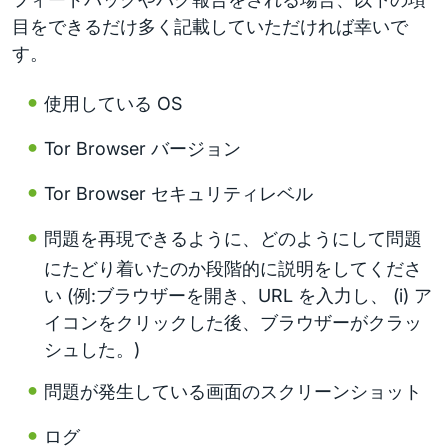
目をできるだけ多く記載していただければ幸いで
す。
使用している OS
Tor Browser バージョン
Tor Browser セキュリティレベル
問題を再現できるように、どのようにして問題
にたどり着いたのか段階的に説明をしてくださ
い (例:ブラウザーを開き、URL を入力し、 (i) ア
イコンをクリックした後、ブラウザーがクラッ
シュした。)
問題が発生している画面のスクリーンショット
ログ