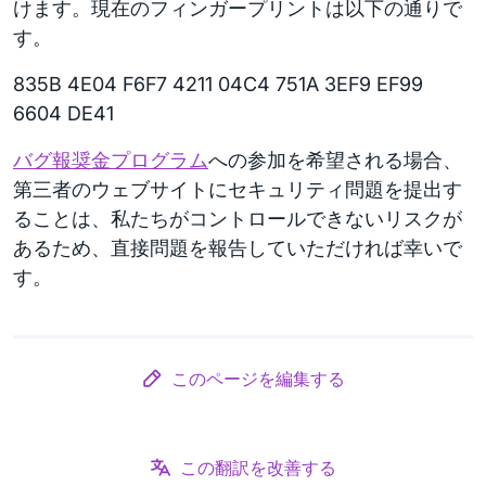
けます。現在のフィンガープリントは以下の通りで
す。
835B 4E04 F6F7 4211 04C4 751A 3EF9 EF99
6604 DE41
バグ報奨金プログラム
への参加を希望される場合、
第三者のウェブサイトにセキュリティ問題を提出す
ることは、私たちがコントロールできないリスクが
あるため、直接問題を報告していただければ幸いで
す。
このページを編集する
この翻訳を改善する