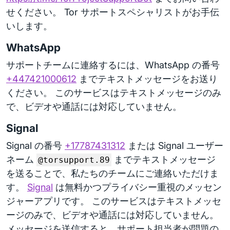
せください。 Tor サポートスペシャリストがお手伝
いします。
WhatsApp
サポートチームに連絡するには、WhatsApp の番号
+447421000612
までテキストメッセージをお送り
ください。 このサービスはテキストメッセージのみ
で、ビデオや通話には対応していません。
Signal
Signal の番号
+17787431312
または Signal ユーザー
ネーム
までテキストメッセージ
@torsupport.89
を送ることで、私たちのチームにご連絡いただけま
す。
Signal
は無料かつプライバシー重視のメッセン
ジャーアプリです。 このサービスはテキストメッセ
ージのみで、ビデオや通話には対応していません。
メッセージを送信すると、サポート担当者が問題の