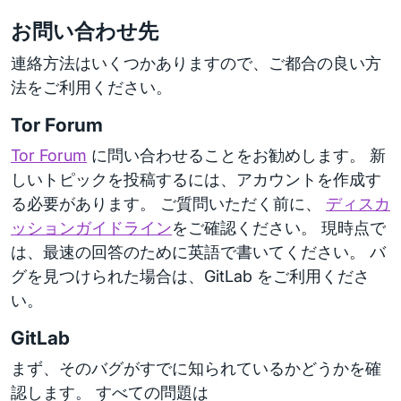
お問い合わせ先
連絡方法はいくつかありますので、ご都合の良い方
法をご利用ください。
Tor Forum
Tor Forum
に問い合わせることをお勧めします。 新
しいトピックを投稿するには、アカウントを作成す
る必要があります。 ご質問いただく前に、
ディスカ
ッションガイドライン
をご確認ください。 現時点で
は、最速の回答のために英語で書いてください。 バ
グを見つけられた場合は、GitLab をご利用くださ
い。
GitLab
まず、そのバグがすでに知られているかどうかを確
認します。 すべての問題は