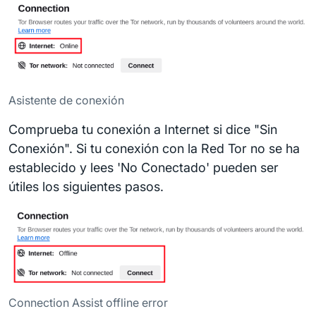
Asistente de conexión
Comprueba tu conexión a Internet si dice "Sin
Conexión". Si tu conexión con la Red Tor no se ha
establecido y lees 'No Conectado' pueden ser
útiles los siguientes pasos.
Connection Assist offline error