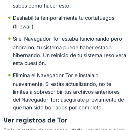
sabes cómo hacer esto.
Deshabilita temporalmente tu cortafuegos
(firewall).
Si el Navegador Tor estaba funcionando pero
ahora no, tu sistema puede haber estado
hibernando. Un reinicio de tu sistema resolverá
esta cuestión.
Elimina el Navegador Tor e instálalo
nuevamente. Si estás actualizando, no te
limites a sobrescribir tus archivos anteriores
del Navegador Tor; asegúrate previamente de
que han sido borrados por completo.
Ver registros de Tor