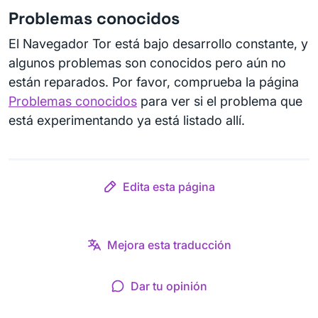
Problemas conocidos
El Navegador Tor está bajo desarrollo constante, y
algunos problemas son conocidos pero aún no
están reparados. Por favor, comprueba la página
Problemas conocidos
para ver si el problema que
está experimentando ya está listado allí.
Edita esta página
Mejora esta traducción
Dar tu opinión