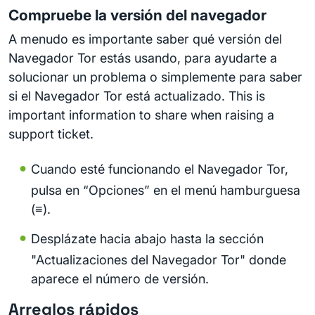
Compruebe la versión del navegador
A menudo es importante saber qué versión del
Navegador Tor estás usando, para ayudarte a
solucionar un problema o simplemente para saber
si el Navegador Tor está actualizado. This is
important information to share when raising a
support ticket.
Cuando esté funcionando el Navegador Tor,
pulsa en “Opciones” en el menú hamburguesa
(≡).
Desplázate hacia abajo hasta la sección
"Actualizaciones del Navegador Tor" donde
aparece el número de versión.
Arreglos rápidos