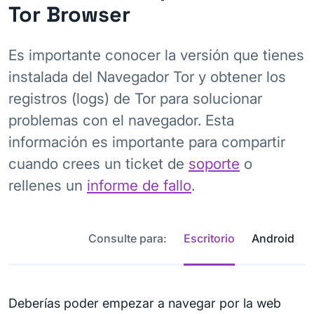
Tor Browser
Es importante conocer la versión que tienes
instalada del Navegador Tor y obtener los
registros (logs) de Tor para solucionar
problemas con el navegador. Esta
información es importante para compartir
cuando crees un ticket de
soporte
o
rellenes un
informe de fallo
.
Consulte para:
Escritorio
Android
Deberías poder empezar a navegar por la web