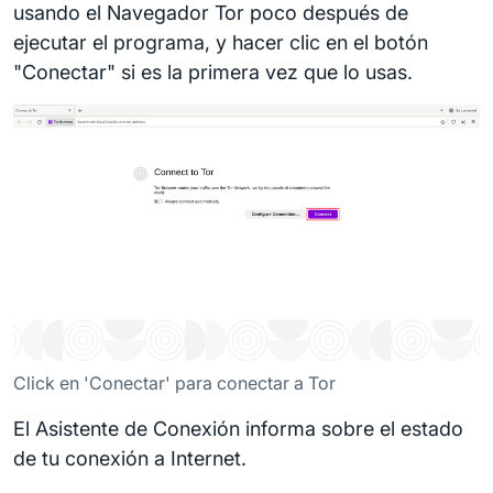
usando el Navegador Tor poco después de
ejecutar el programa, y hacer clic en el botón
"Conectar" si es la primera vez que lo usas.
Click en 'Conectar' para conectar a Tor
El Asistente de Conexión informa sobre el estado
de tu conexión a Internet.