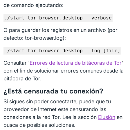
de comando ejecutando:
./start-tor-browser.desktop --verbose
O para guardar los registros en un archivo (por
defecto: tor-browser.log):
./start-tor-browser.desktop --log [file]
Consultar '
Errores de lectura de bitácoras de Tor
'
con el fin de solucionar errores comunes desde la
bitácora de Tor.
¿Está censurada tu conexión?
Si sigues sin poder conectarte, puede que tu
proveedor de Internet esté censurando las
conexiones a la red Tor. Lee la sección
Elusión
en
busca de posibles soluciones.