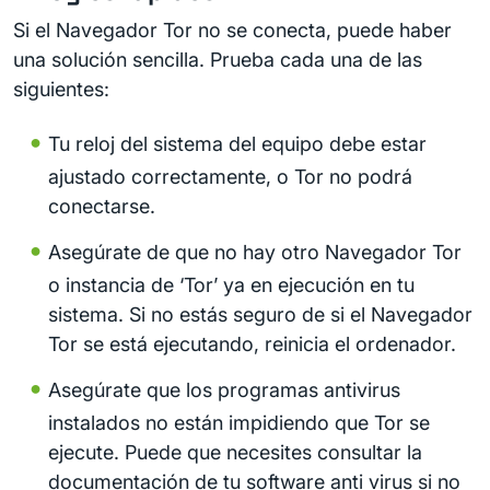
Si el Navegador Tor no se conecta, puede haber
una solución sencilla. Prueba cada una de las
siguientes:
Tu reloj del sistema del equipo debe estar
ajustado correctamente, o Tor no podrá
conectarse.
Asegúrate de que no hay otro Navegador Tor
o instancia de ‘Tor’ ya en ejecución en tu
sistema. Si no estás seguro de si el Navegador
Tor se está ejecutando, reinicia el ordenador.
Asegúrate que los programas antivirus
instalados no están impidiendo que Tor se
ejecute. Puede que necesites consultar la
documentación de tu software anti virus si no