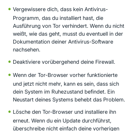
Vergewissere dich, dass kein Antivirus-
Programm, das du installiert hast, die
Ausführung von Tor verhindert. Wenn du nicht
weißt, wie das geht, musst du eventuell in der
Dokumentation deiner Antivirus-Software
nachsehen.
Deaktiviere vorübergehend deine Firewall.
Wenn der Tor-Browser vorher funktionierte
und jetzt nicht mehr, kann es sein, dass sich
dein System im Ruhezustand befindet. Ein
Neustart deines Systems behebt das Problem.
Lösche den Tor-Browser und installiere ihn
erneut. Wenn du ein Update durchführst,
überschreibe nicht einfach deine vorherigen