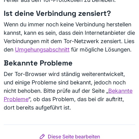
Ist deine Verbindung zensiert?
Wenn du immer noch keine Verbindung herstellen
kannst, kann es sein, dass dein Internetanbieter die
Verbindungen mit dem Tor-Netzwerk zensiert. Lies
den
Umgehungsabschnitt
für mögliche Lösungen.
Bekannte Probleme
Der Tor-Browser wird ständig weiterentwickelt,
und einige Probleme sind bekannt, jedoch noch
nicht behoben. Bitte prüfe auf der Seite „
Bekannte
Probleme
“, ob das Problem, das bei dir auftritt,
dort bereits aufgeführt ist.
Diese Seite bearbeiten