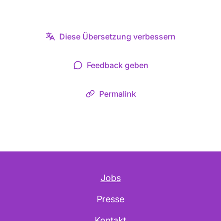
Diese Übersetzung verbessern
Feedback geben
Permalink
Jobs
Presse
Kontakt