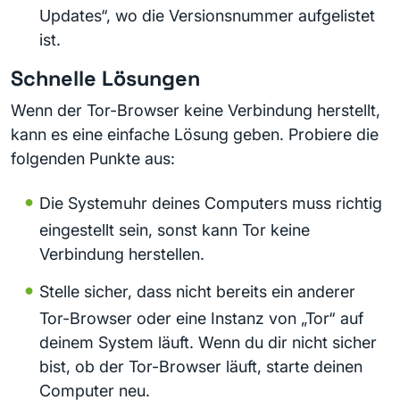
Updates“, wo die Versionsnummer aufgelistet
ist.
Schnelle Lösungen
Wenn der Tor-Browser keine Verbindung herstellt,
kann es eine einfache Lösung geben. Probiere die
folgenden Punkte aus:
Die Systemuhr deines Computers muss richtig
eingestellt sein, sonst kann Tor keine
Verbindung herstellen.
Stelle sicher, dass nicht bereits ein anderer
Tor-Browser oder eine Instanz von „Tor“ auf
deinem System läuft. Wenn du dir nicht sicher
bist, ob der Tor-Browser läuft, starte deinen
Computer neu.