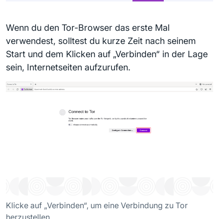
Wenn du den Tor-Browser das erste Mal
verwendest, solltest du kurze Zeit nach seinem
Start und dem Klicken auf „Verbinden“ in der Lage
sein, Internetseiten aufzurufen.
Klicke auf „Verbinden“, um eine Verbindung zu Tor
herzustellen