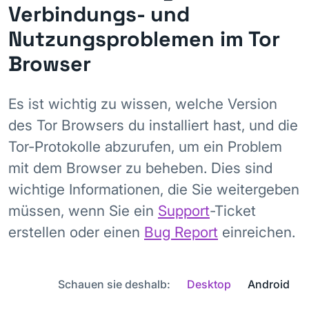
Verbindungs- und
Nutzungsproblemen im Tor
Browser
Es ist wichtig zu wissen, welche Version
des Tor Browsers du installiert hast, und die
Tor-Protokolle abzurufen, um ein Problem
mit dem Browser zu beheben. Dies sind
wichtige Informationen, die Sie weitergeben
müssen, wenn Sie ein
Support
-Ticket
erstellen oder einen
Bug Report
einreichen.
Schauen sie deshalb:
Desktop
Android