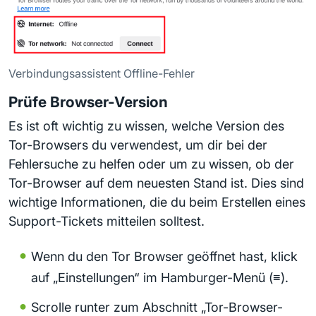
Verbindungsassistent Offline-Fehler
Prüfe Browser-Version
Es ist oft wichtig zu wissen, welche Version des
Tor-Browsers du verwendest, um dir bei der
Fehlersuche zu helfen oder um zu wissen, ob der
Tor-Browser auf dem neuesten Stand ist. Dies sind
wichtige Informationen, die du beim Erstellen eines
Support-Tickets mitteilen solltest.
Wenn du den Tor Browser geöffnet hast, klick
auf „Einstellungen“ im Hamburger-Menü (≡).
Scrolle runter zum Abschnitt „Tor-Browser-