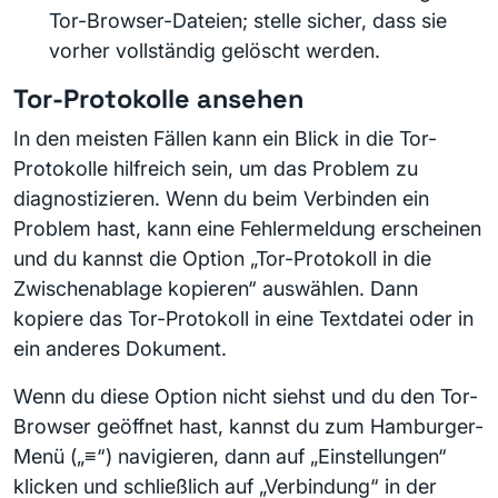
Tor-Browser-Dateien; stelle sicher, dass sie
vorher vollständig gelöscht werden.
Tor-Protokolle ansehen
In den meisten Fällen kann ein Blick in die Tor-
Protokolle hilfreich sein, um das Problem zu
diagnostizieren. Wenn du beim Verbinden ein
Problem hast, kann eine Fehlermeldung erscheinen
und du kannst die Option „Tor-Protokoll in die
Zwischenablage kopieren“ auswählen. Dann
kopiere das Tor-Protokoll in eine Textdatei oder in
ein anderes Dokument.
Wenn du diese Option nicht siehst und du den Tor-
Browser geöffnet hast, kannst du zum Hamburger-
Menü („≡“) navigieren, dann auf „Einstellungen“
klicken und schließlich auf „Verbindung“ in der