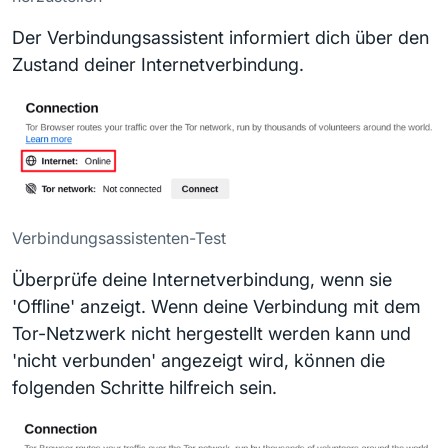
Der Verbindungsassistent informiert dich über den
Zustand deiner Internetverbindung.
Verbindungsassistenten-Test
Überprüfe deine Internetverbindung, wenn sie
'Offline' anzeigt. Wenn deine Verbindung mit dem
Tor-Netzwerk nicht hergestellt werden kann und
'nicht verbunden' angezeigt wird, können die
folgenden Schritte hilfreich sein.