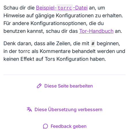
Schau dir die
Beispiel-
-Datei
an, um
torrc
Hinweise auf gängige Konfigurationen zu erhalten.
Für andere Konfigurationsoptionen, die du
benutzen kannst, schau dir das
Tor-Handbuch
an.
Denk daran, dass alle Zeilen, die mit
beginnen,
#
in der torrc als Kommentare behandelt werden und
keinen Effekt auf Tors Konfiguration haben.
Diese Seite bearbeiten
Diese Übersetzung verbessern
Feedback geben