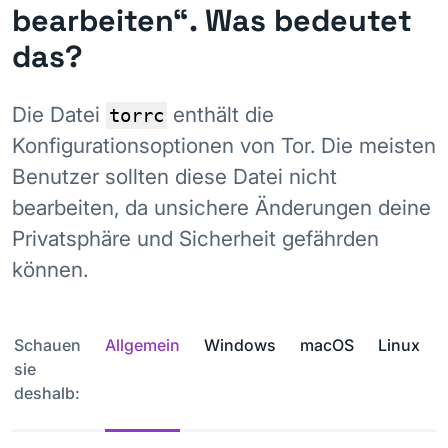
bearbeiten“. Was bedeutet
das?
Die Datei
enthält die
torrc
Konfigurationsoptionen von Tor. Die meisten
Benutzer sollten diese Datei nicht
bearbeiten, da unsichere Änderungen deine
Privatsphäre und Sicherheit gefährden
können.
Schauen
Allgemein
Windows
macOS
Linux
sie
deshalb: