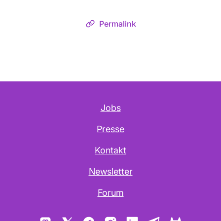
Permalink
Jobs
Presse
Kontakt
Newsletter
Forum