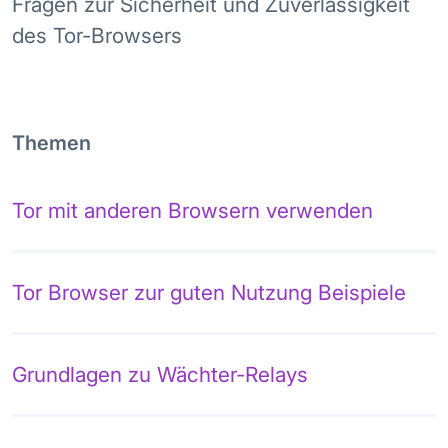
Fragen zur Sicherheit und Zuverlässigkeit
des Tor-Browsers
Themen
Tor mit anderen Browsern verwenden
Tor Browser zur guten Nutzung Beispiele
Grundlagen zu Wächter-Relays