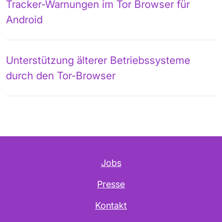
Tracker-Warnungen im Tor Browser für
Android
Unterstützung älterer Betriebssysteme
durch den Tor-Browser
Jobs
Presse
Kontakt