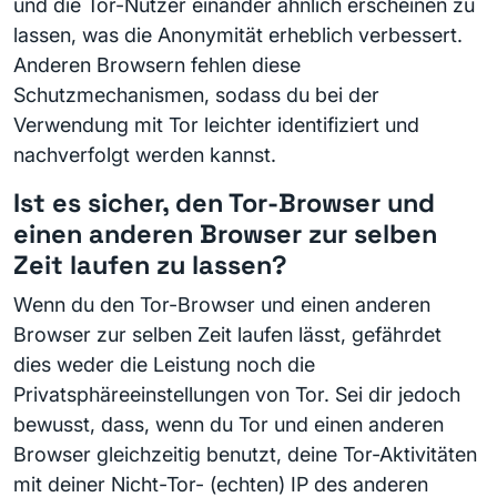
und die Tor-Nutzer einander ähnlich erscheinen zu
lassen, was die Anonymität erheblich verbessert.
Anderen Browsern fehlen diese
Schutzmechanismen, sodass du bei der
Verwendung mit Tor leichter identifiziert und
nachverfolgt werden kannst.
Ist es sicher, den Tor-Browser und
einen anderen Browser zur selben
Zeit laufen zu lassen?
Wenn du den Tor-Browser und einen anderen
Browser zur selben Zeit laufen lässt, gefährdet
dies weder die Leistung noch die
Privatsphäreeinstellungen von Tor. Sei dir jedoch
bewusst, dass, wenn du Tor und einen anderen
Browser gleichzeitig benutzt, deine Tor-Aktivitäten
mit deiner Nicht-Tor- (echten) IP des anderen