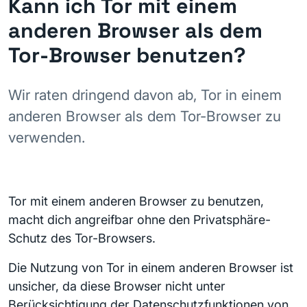
Kann ich Tor mit einem
anderen Browser als dem
Tor-Browser benutzen?
Wir raten dringend davon ab, Tor in einem
anderen Browser als dem Tor-Browser zu
verwenden.
Tor mit einem anderen Browser zu benutzen,
macht dich angreifbar ohne den Privatsphäre-
Schutz des Tor-Browsers.
Die Nutzung von Tor in einem anderen Browser ist
unsicher, da diese Browser nicht unter
Berücksichtigung der Datenschutzfunktionen von