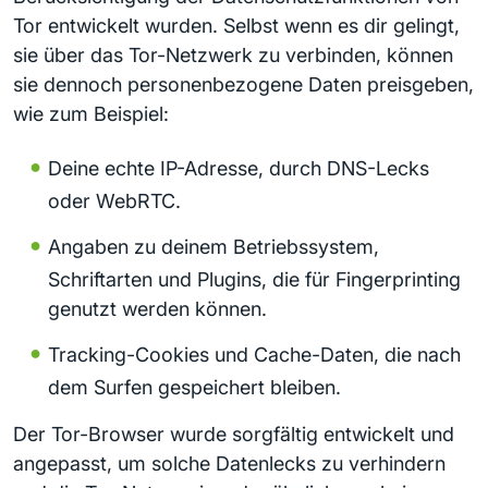
Tor entwickelt wurden. Selbst wenn es dir gelingt,
sie über das Tor-Netzwerk zu verbinden, können
sie dennoch personenbezogene Daten preisgeben,
wie zum Beispiel:
Deine echte IP-Adresse, durch DNS-Lecks
oder WebRTC.
Angaben zu deinem Betriebssystem,
Schriftarten und Plugins, die für Fingerprinting
genutzt werden können.
Tracking-Cookies und Cache-Daten, die nach
dem Surfen gespeichert bleiben.
Der Tor-Browser wurde sorgfältig entwickelt und
angepasst, um solche Datenlecks zu verhindern