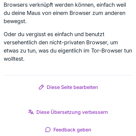
Browsers verknüpft werden können, einfach weil
du deine Maus von einem Browser zum anderen
bewegst.
Oder du vergisst es einfach und benutzt
versehentlich den nicht-privaten Browser, um
etwas zu tun, was du eigentlich im Tor-Browser tun
wolltest.
Diese Seite bearbeiten
Diese Übersetzung verbessern
Feedback geben