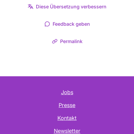
Diese Übersetzung verbessern
Feedback geben
Permalink
Jobs
Presse
Kontakt
Newsletter