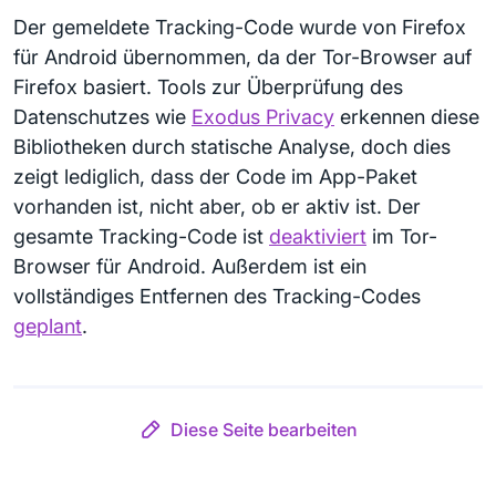
Der gemeldete Tracking-Code wurde von Firefox
für Android übernommen, da der Tor-Browser auf
Firefox basiert. Tools zur Überprüfung des
Datenschutzes wie
Exodus Privacy
erkennen diese
Bibliotheken durch statische Analyse, doch dies
zeigt lediglich, dass der Code im App-Paket
vorhanden ist, nicht aber, ob er aktiv ist. Der
gesamte Tracking-Code ist
deaktiviert
im Tor-
Browser für Android. Außerdem ist ein
vollständiges Entfernen des Tracking-Codes
geplant
.
Diese Seite bearbeiten