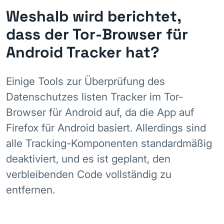
Weshalb wird berichtet,
dass der Tor-Browser für
Android Tracker hat?
Einige Tools zur Überprüfung des
Datenschutzes listen Tracker im Tor-
Browser für Android auf, da die App auf
Firefox für Android basiert. Allerdings sind
alle Tracking-Komponenten standardmäßig
deaktiviert, und es ist geplant, den
verbleibenden Code vollständig zu
entfernen.