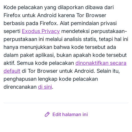
Kode pelacakan yang dilaporkan dibawa dari
Firefox untuk Android karena Tor Browser
berbasis pada Firefox. Alat pemindaian privasi
seperti
Exodus Privacy
mendeteksi perpustakaan-
perpustakaan ini melalui analisis statis, tetapi hal ini
hanya menunjukkan bahwa kode tersebut ada
dalam paket aplikasi, bukan apakah kode tersebut
aktif. Semua kode pelacakan
dinonaktifkan secara
default
di Tor Browser untuk Android. Selain itu,
penghapusan lengkap kode pelacakan
direncanakan
di sini
.
Edit halaman ini