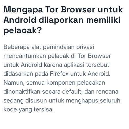
Mengapa Tor Browser untuk
Android dilaporkan memiliki
pelacak?
Beberapa alat pemindaian privasi
mencantumkan pelacak di Tor Browser
untuk Android karena aplikasi tersebut
didasarkan pada Firefox untuk Android.
Namun, semua komponen pelacakan
dinonaktifkan secara default, dan rencana
sedang disusun untuk menghapus seluruh
kode yang tersisa.