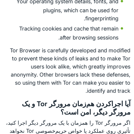
Your operating system details, fonts, and
plugins, which can be used for
fingerprinting.
Tracking cookies and cache that remain
after browsing sessions.
Tor Browser is carefully developed and modified
to prevent these kinds of leaks and to make Tor
users look alike, which greatly improves
anonymity. Other browsers lack these defenses,
so using them with Tor can make you easier to
identify and track.
آیا اجراکردن هم‌زمان مرورگر Tor و یک
مرورگر دیگر، امن است؟
اگر مرورگر Tor را همزمان با یک مرورگر دیگر اجرا کنید،
تأثیری روی عملکرد یا خواص حریم‌خصوصی Tor نخواهد