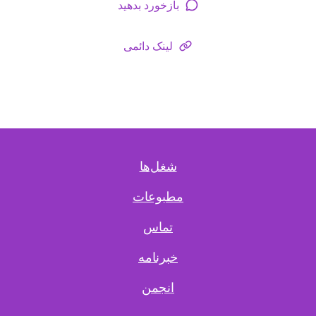
بازخورد بدهید
لینک دائمی
شغل‌ها
مطبوعات
تماس
خبرنامه
انجمن