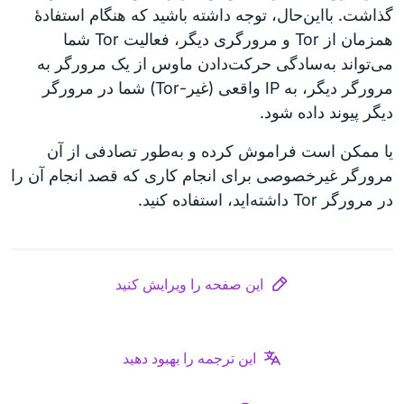
گذاشت. با‌این‌حال، توجه داشته باشید که هنگام استفادهٔ
همزمان از Tor و مرورگری دیگر، فعالیت Tor شما
می‌تواند به‌سادگی حرکت‌دادن ماوس از یک مرورگر به
مرورگر دیگر، به IP واقعی (غیر-Tor) شما در مرورگر
دیگر پیوند داده شود.
یا ممکن است فراموش کرده و به‌طور تصادفی از آن
مرورگر غیرخصوصی برای انجام کاری که قصد انجام آن را
در مرورگر Tor داشته‌اید، استفاده کنید.
این صفحه را ویرایش کنید
این ترجمه را بهبود دهید