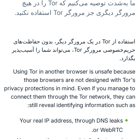
ما به‌شدت توصیه می‌کنیم که Tor را در هیچ
مرورگر دیگری جز مرورگر Tor استفاده نکنید.
استفاده از Tor در یک مرورگر دیگر، بدون حفاظت‌های
حریم‌خصوصی مرورگر Tor، می‌تواند شما را آسیب‌پذیر
بگذارد.
Using Tor in another browser is unsafe because
those browsers are not designed with Tor's
privacy protections in mind. Even if you manage to
connect them through the Tor network, they can
still reveal identifying information such as:
Your real IP address, through DNS leaks
or WebRTC.